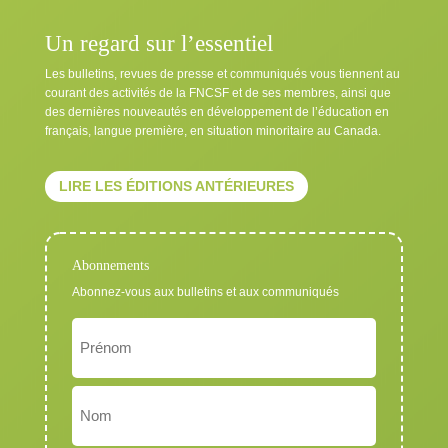
Un regard sur l’essentiel
Les bulletins, revues de presse et communiqués vous tiennent au
courant des activités de la FNCSF et de ses membres, ainsi que
des dernières nouveautés en développement de l’éducation en
français, langue première, en situation minoritaire au Canada.
LIRE LES ÉDITIONS ANTÉRIEURES
Abonnements
Abonnez-vous aux bulletins et aux communiqués
Nom
Exigé
Prénom