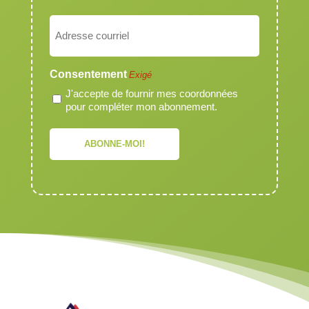
Nom
Courriel
Exigé
Consentement
Exigé
J'accepte de fournir mes coordonnées
pour compléter mon abonnement.