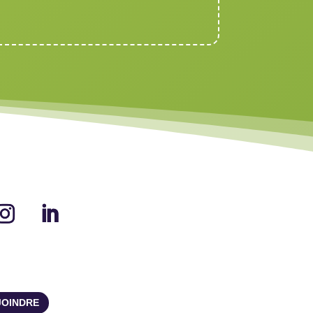
JOINDRE