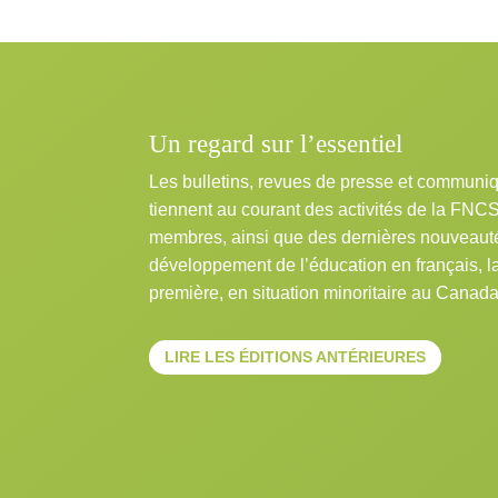
Un regard sur l’essentiel
Les bulletins, revues de presse et communi
tiennent au courant des activités de la FNC
membres, ainsi que des dernières nouveaut
développement de l’éducation en français, 
première, en situation minoritaire au Canada
LIRE LES ÉDITIONS ANTÉRIEURES