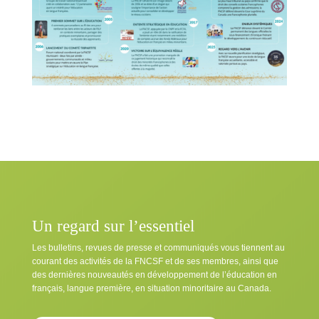
Un regard sur l’essentiel
Les bulletins, revues de presse et communiqués vous tiennent au
courant des activités de la FNCSF et de ses membres, ainsi que
des dernières nouveautés en développement de l’éducation en
français, langue première, en situation minoritaire au Canada.