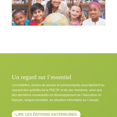
Un regard sur l’essentiel
Les bulletins, revues de presse et communiqués vous tiennent au
courant des activités de la FNCSF et de ses membres, ainsi que
des dernières nouveautés en développement de l’éducation en
français, langue première, en situation minoritaire au Canada.
LIRE LES ÉDITIONS ANTÉRIEURES