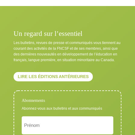
Un regard sur l’essentiel
Les bulletins, revues de presse et communiqués vous tiennent au
courant des activités de la FNCSF et de ses membres, ainsi que
des dernières nouveautés en développement de l’éducation en
français, langue première, en situation minoritaire au Canada.
LIRE LES ÉDITIONS ANTÉRIEURES
Abonnements
Abonnez-vous aux bulletins et aux communiqués
Nom
Exigé