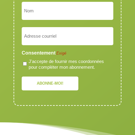
Prénom
Nom
Courriel
Exigé
Consentement
Exigé
J'accepte de fournir mes coordonnées
pour compléter mon abonnement.