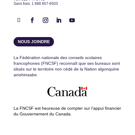
Sans frais: 1 888 857-6503
NOUS JOINDRE
La Fédération nationale des conseils scolaires
francophones (FNCSF) reconnaît que ses bureaux sont
situés sur le territoire non cédé de la Nation algonquine
anishinaabe.
La FNCSF est heureuse de compter sur l’appui financier
du Gouvernement du Canada.