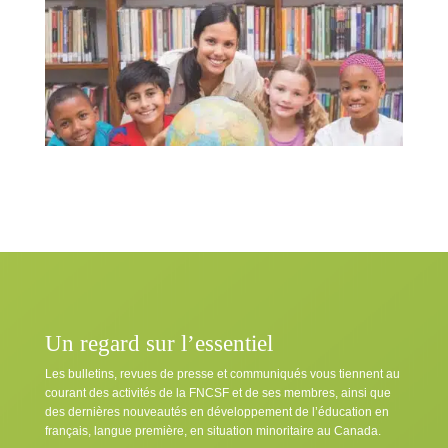
Un regard sur l’essentiel
Les bulletins, revues de presse et communiqués vous tiennent au
courant des activités de la FNCSF et de ses membres, ainsi que
des dernières nouveautés en développement de l’éducation en
français, langue première, en situation minoritaire au Canada.