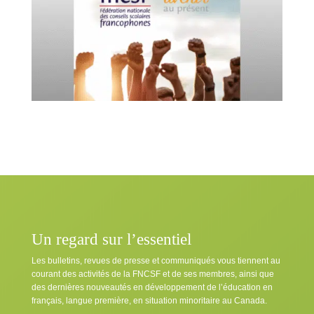
Un regard sur l’essentiel
Les bulletins, revues de presse et communiqués vous tiennent au
courant des activités de la FNCSF et de ses membres, ainsi que
des dernières nouveautés en développement de l’éducation en
français, langue première, en situation minoritaire au Canada.