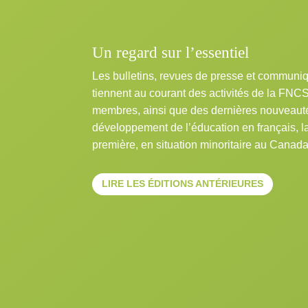
Un regard sur l’essentiel
Les bulletins, revues de presse et communi
tiennent au courant des activités de la FNC
membres, ainsi que des dernières nouveaut
développement de l’éducation en français, 
première, en situation minoritaire au Canada
LIRE LES ÉDITIONS ANTÉRIEURES