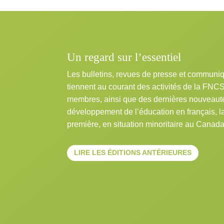
Un regard sur l’essentiel
Les bulletins, revues de presse et communi
tiennent au courant des activités de la FNC
membres, ainsi que des dernières nouveaut
développement de l’éducation en français, 
première, en situation minoritaire au Canada
LIRE LES ÉDITIONS ANTÉRIEURES