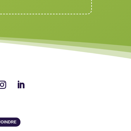
JOINDRE