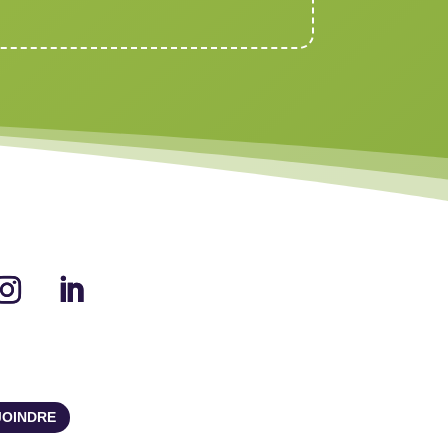
JOINDRE