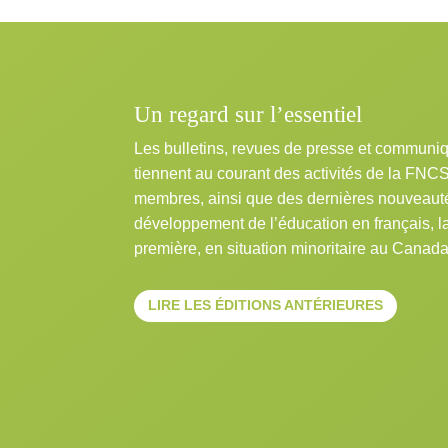
Un regard sur l’essentiel
Les bulletins, revues de presse et communi
tiennent au courant des activités de la FNC
membres, ainsi que des dernières nouveaut
développement de l’éducation en français, 
première, en situation minoritaire au Canada
LIRE LES ÉDITIONS ANTÉRIEURES