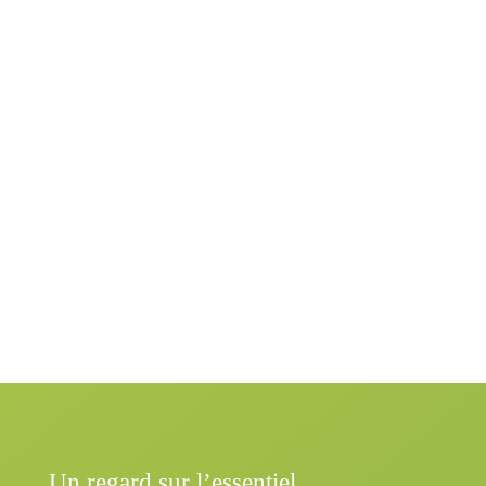
Un regard sur l’essentiel