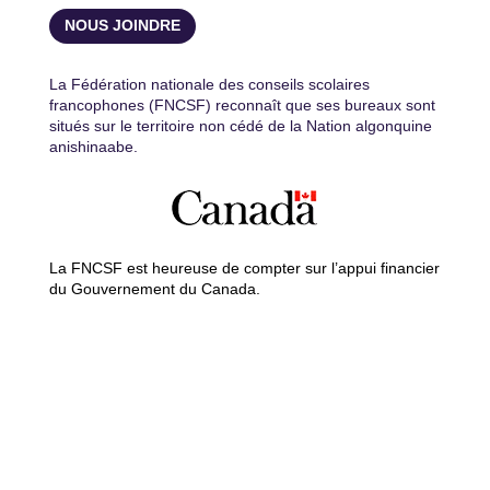
NOUS JOINDRE
La Fédération nationale des conseils scolaires
francophones (FNCSF) reconnaît que ses bureaux sont
situés sur le territoire non cédé de la Nation algonquine
anishinaabe.
La FNCSF est heureuse de compter sur l’appui financier
du Gouvernement du Canada.