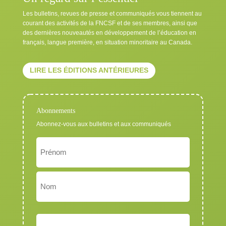
Les bulletins, revues de presse et communiqués vous tiennent au
courant des activités de la FNCSF et de ses membres, ainsi que
des dernières nouveautés en développement de l’éducation en
français, langue première, en situation minoritaire au Canada.
LIRE LES ÉDITIONS ANTÉRIEURES
Abonnements
Abonnez-vous aux bulletins et aux communiqués
Nom
Exigé
Prénom
Nom
Courriel