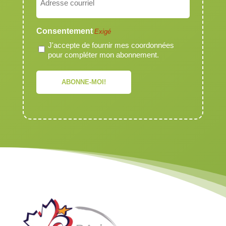
Exigé
Consentement
Exigé
J'accepte de fournir mes coordonnées
pour compléter mon abonnement.