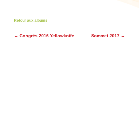
Retour aux albums
←
Congrès 2016 Yellowknife
Sommet 2017
→