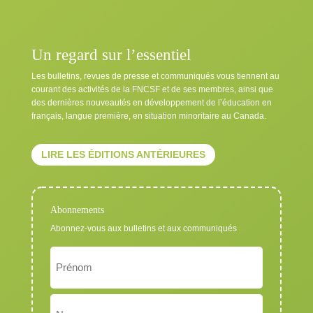
Un regard sur l’essentiel
Les bulletins, revues de presse et communiqués vous tiennent au
courant des activités de la FNCSF et de ses membres, ainsi que
des dernières nouveautés en développement de l’éducation en
français, langue première, en situation minoritaire au Canada.
LIRE LES ÉDITIONS ANTÉRIEURES
Abonnements
Abonnez-vous aux bulletins et aux communiqués
Nom
Exigé
Prénom