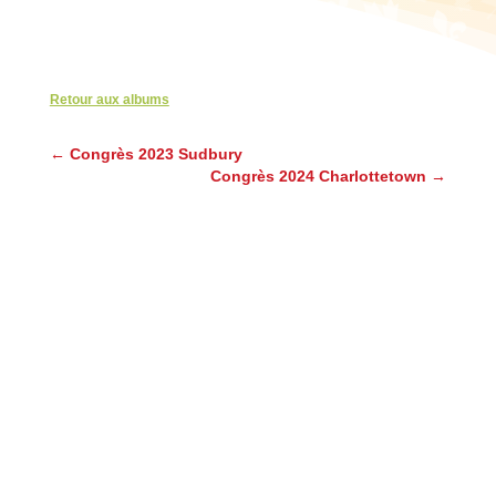
Retour aux albums
←
Congrès 2023 Sudbury
Congrès 2024 Charlottetown
→