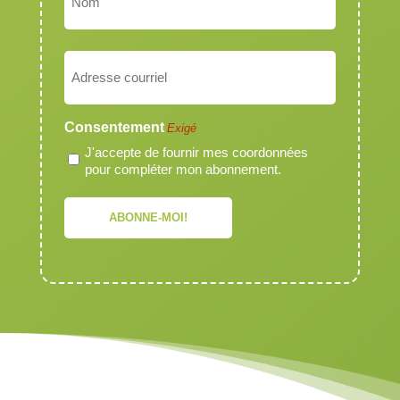
Nom
Courriel
Exigé
Consentement
Exigé
J'accepte de fournir mes coordonnées
pour compléter mon abonnement.