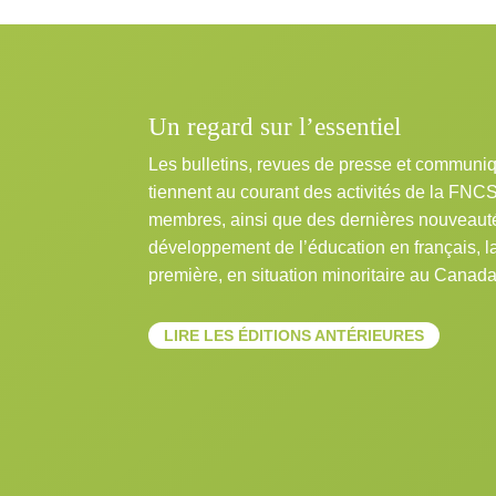
Un regard sur l’essentiel
Les bulletins, revues de presse et communi
tiennent au courant des activités de la FNC
membres, ainsi que des dernières nouveaut
développement de l’éducation en français, 
première, en situation minoritaire au Canada
LIRE LES ÉDITIONS ANTÉRIEURES