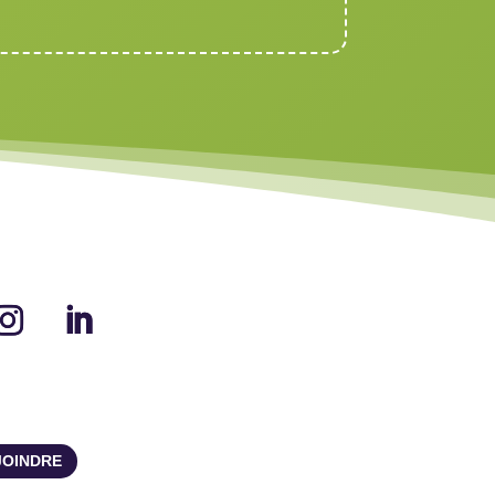
JOINDRE