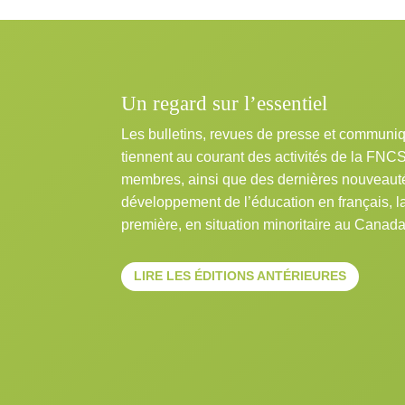
Un regard sur l’essentiel
Les bulletins, revues de presse et communi
tiennent au courant des activités de la FNC
membres, ainsi que des dernières nouveaut
développement de l’éducation en français, 
première, en situation minoritaire au Canada
LIRE LES ÉDITIONS ANTÉRIEURES