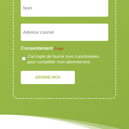
Prénom
Nom
Courriel
Exigé
Consentement
Exigé
J'accepte de fournir mes coordonnées
pour compléter mon abonnement.