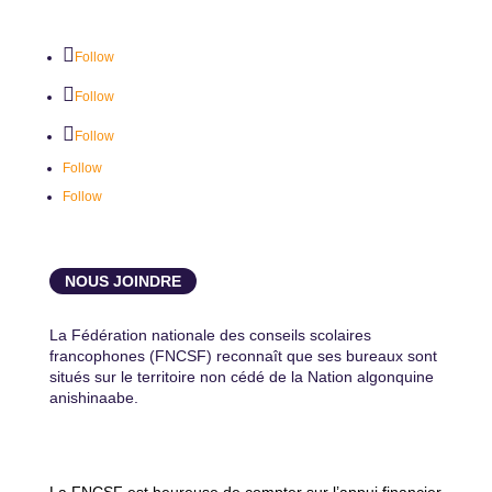
Follow
Follow
Follow
Follow
Follow
NOUS JOINDRE
La Fédération nationale des conseils scolaires
francophones (FNCSF) reconnaît que ses bureaux sont
situés sur le territoire non cédé de la Nation algonquine
anishinaabe.