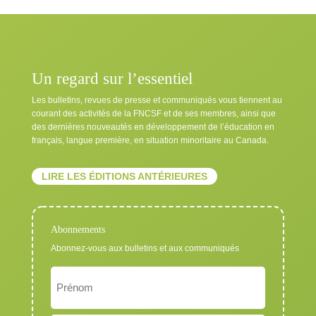
Un regard sur l’essentiel
Les bulletins, revues de presse et communiqués vous tiennent au
courant des activités de la FNCSF et de ses membres, ainsi que
des dernières nouveautés en développement de l’éducation en
français, langue première, en situation minoritaire au Canada.
LIRE LES ÉDITIONS ANTÉRIEURES
Abonnements
Abonnez-vous aux bulletins et aux communiqués
Nom
Exigé