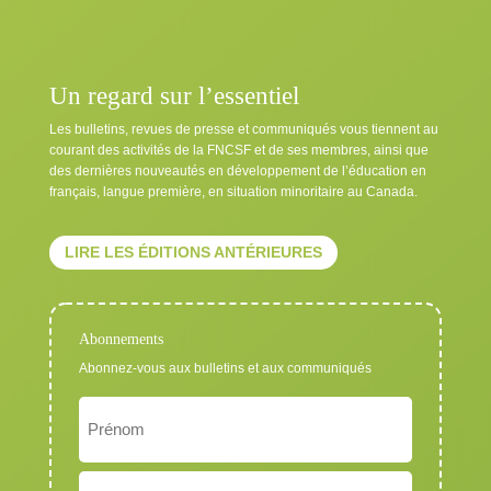
Un regard sur l’essentiel
Les bulletins, revues de presse et communiqués vous tiennent au
courant des activités de la FNCSF et de ses membres, ainsi que
des dernières nouveautés en développement de l’éducation en
français, langue première, en situation minoritaire au Canada.
LIRE LES ÉDITIONS ANTÉRIEURES
Abonnements
Abonnez-vous aux bulletins et aux communiqués
Nom
Exigé
Prénom