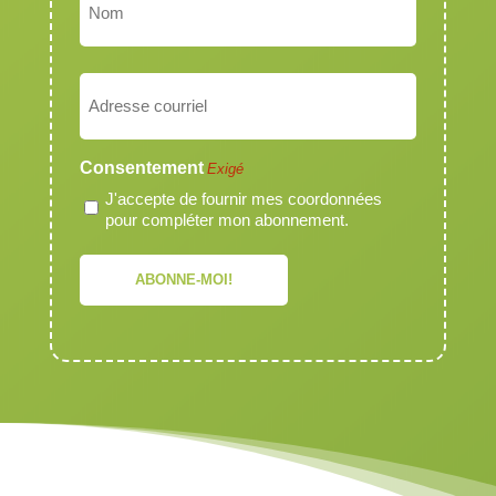
Nom
Courriel
Exigé
Consentement
Exigé
J'accepte de fournir mes coordonnées
pour compléter mon abonnement.