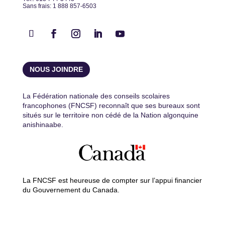
Sans frais: 1 888 857-6503
NOUS JOINDRE
La Fédération nationale des conseils scolaires
francophones (FNCSF) reconnaît que ses bureaux sont
situés sur le territoire non cédé de la Nation algonquine
anishinaabe.
La FNCSF est heureuse de compter sur l’appui financier
du Gouvernement du Canada.