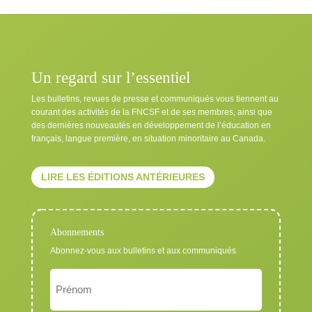
Un regard sur l’essentiel
Les bulletins, revues de presse et communiqués vous tiennent au
courant des activités de la FNCSF et de ses membres, ainsi que
des dernières nouveautés en développement de l’éducation en
français, langue première, en situation minoritaire au Canada.
LIRE LES ÉDITIONS ANTÉRIEURES
Abonnements
Abonnez-vous aux bulletins et aux communiqués
Nom
Exigé