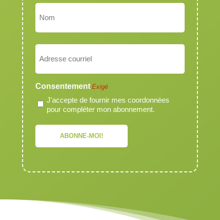
Prénom
Nom
Courriel
Exigé
Consentement
Exigé
J'accepte de fournir mes coordonnées
pour compléter mon abonnement.