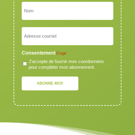
Prénom
Nom
Courriel
Exigé
Consentement
Exigé
J'accepte de fournir mes coordonnées
pour compléter mon abonnement.