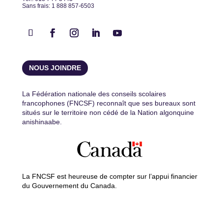
Sans frais: 1 888 857-6503
NOUS JOINDRE
La Fédération nationale des conseils scolaires
francophones (FNCSF) reconnaît que ses bureaux sont
situés sur le territoire non cédé de la Nation algonquine
anishinaabe.
La FNCSF est heureuse de compter sur l’appui financier
du Gouvernement du Canada.