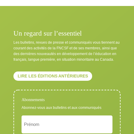
Un regard sur l’essentiel
Les bulletins, revues de presse et communiqués vous tiennent au
courant des activités de la FNCSF et de ses membres, ainsi que
des dernières nouveautés en développement de l’éducation en
français, langue première, en situation minoritaire au Canada.
LIRE LES ÉDITIONS ANTÉRIEURES
Abonnements
Abonnez-vous aux bulletins et aux communiqués
Nom
Exigé