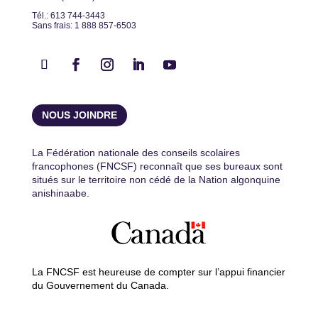
Tél.: 613 744-3443
Sans frais: 1 888 857-6503
NOUS JOINDRE
La Fédération nationale des conseils scolaires
francophones (FNCSF) reconnaît que ses bureaux sont
situés sur le territoire non cédé de la Nation algonquine
anishinaabe.
La FNCSF est heureuse de compter sur l’appui financier
du Gouvernement du Canada.