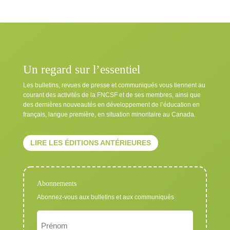
Un regard sur l’essentiel
Les bulletins, revues de presse et communiqués vous tiennent au
courant des activités de la FNCSF et de ses membres, ainsi que
des dernières nouveautés en développement de l’éducation en
français, langue première, en situation minoritaire au Canada.
LIRE LES ÉDITIONS ANTÉRIEURES
Abonnements
Abonnez-vous aux bulletins et aux communiqués
Nom
Exigé