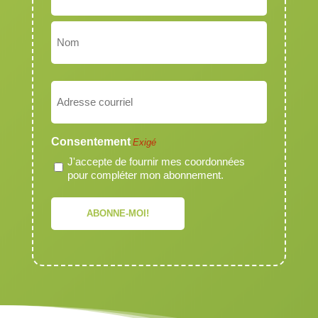
Prénom
Nom
Courriel
Exigé
Consentement
Exigé
J'accepte de fournir mes coordonnées
pour compléter mon abonnement.