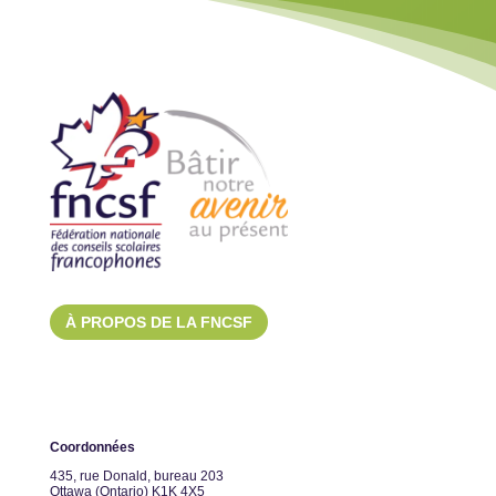
À PROPOS DE LA FNCSF
Coordonnées
435, rue Donald, bureau 203
Ottawa (Ontario) K1K 4X5