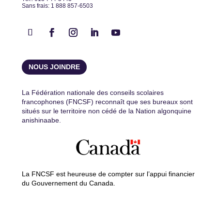
Sans frais: 1 888 857-6503
NOUS JOINDRE
La Fédération nationale des conseils scolaires
francophones (FNCSF) reconnaît que ses bureaux sont
situés sur le territoire non cédé de la Nation algonquine
anishinaabe.
La FNCSF est heureuse de compter sur l’appui financier
du Gouvernement du Canada.