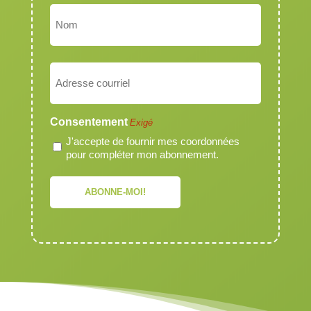
Prénom
Nom
Courriel
Exigé
Consentement
Exigé
J'accepte de fournir mes coordonnées
pour compléter mon abonnement.