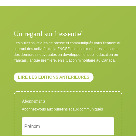
Un regard sur l’essentiel
Les bulletins, revues de presse et communiqués vous tiennent au
courant des activités de la FNCSF et de ses membres, ainsi que
des dernières nouveautés en développement de l’éducation en
français, langue première, en situation minoritaire au Canada.
LIRE LES ÉDITIONS ANTÉRIEURES
Abonnements
Abonnez-vous aux bulletins et aux communiqués
Nom
Exigé