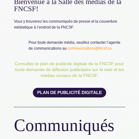
Bienvenue à la Salle des médias de la
FNCSF!
Vous y trouverez les communiqués de presse et la couverture
médiatique à l’endroit de la FNCSF.
Pour toute demande média, veuillez contacter l’agente
de communications au
communications@fncsf.ca
Consultez le plan de publicité digitale de la FNCSF pour
toute demande de diffusion publicitaire sur le web et les
médias sociaux de la FNCSF.
PLAN DE PUBLICITÉ DIGITALE
Communiqués