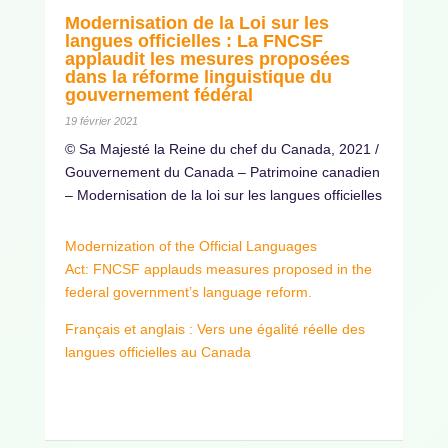
Modernisation de la Loi sur les
langues officielles : La FNCSF
applaudit les mesures proposées
dans la réforme linguistique du
gouvernement fédéral
19 février 2021
© Sa Majesté la Reine du chef du Canada, 2021 /
Gouvernement du Canada – Patrimoine canadien
– Modernisation de la loi sur les langues officielles
Modernization of the Official Languages
Act: FNCSF applauds measures proposed in the
federal government’s language reform.
Français et anglais : Vers une égalité réelle des
langues officielles au Canada