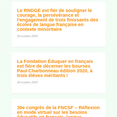
Le RNDGE est fier de souligner le
courage, la persévérance et
l’engagement de trois finissants des
écoles de langue française en
contexte minoritaire
29 octobre 2020
La Fondation Éduquer en français
est fière de décerner les bourses
Paul-Charbonneau édition 2020, à
trois élèves méritants !
29 octobre 2020
30e congrès de la FNCSF – Réflexion
en mode virtuel sur les besoins
éducatifs en français, langue