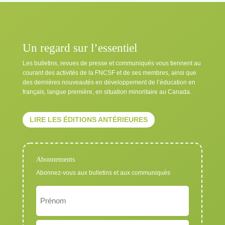
Un regard sur l’essentiel
Les bulletins, revues de presse et communiqués vous tiennent au
courant des activités de la FNCSF et de ses membres, ainsi que
des dernières nouveautés en développement de l’éducation en
français, langue première, en situation minoritaire au Canada.
LIRE LES ÉDITIONS ANTÉRIEURES
Abonnements
Abonnez-vous aux bulletins et aux communiqués
Nom
Exigé
Prénom