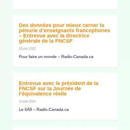
Des données pour mieux cerner la
pénurie d’enseignants francophones
– Entrevue avec la directrice
générale de la FNCSF
28 juin 2022
Pour faire un monde – Radio-Canada.ca
Entrevue avec le président de la
FNCSF sur la Journée de
l’équivalence réelle
13 juin 2022
Le 6À9 – Radio-Canada.ca