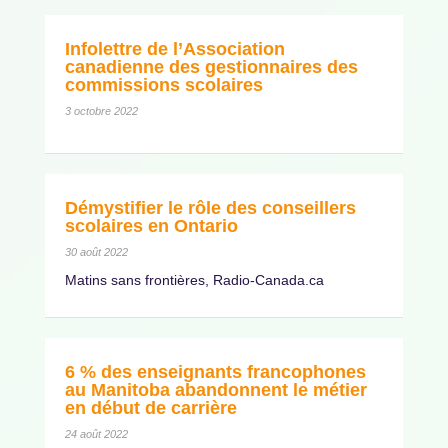
Infolettre de l’Association
canadienne des gestionnaires des
commissions scolaires
3 octobre 2022
Démystifier le rôle des conseillers
scolaires en Ontario
30 août 2022
Matins sans frontières, Radio-Canada.ca
6 % des enseignants francophones
au Manitoba abandonnent le métier
en début de carrière
24 août 2022