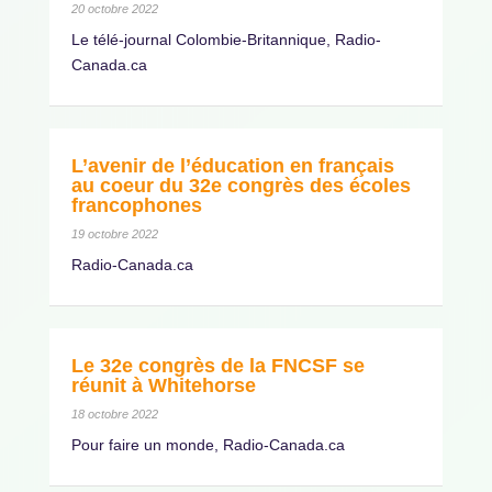
20 octobre 2022
Le télé-journal Colombie-Britannique, Radio-
Canada.ca
L’avenir de l’éducation en français
au coeur du 32e congrès des écoles
francophones
19 octobre 2022
Radio-Canada.ca
Le 32e congrès de la FNCSF se
réunit à Whitehorse
18 octobre 2022
Pour faire un monde, Radio-Canada.ca