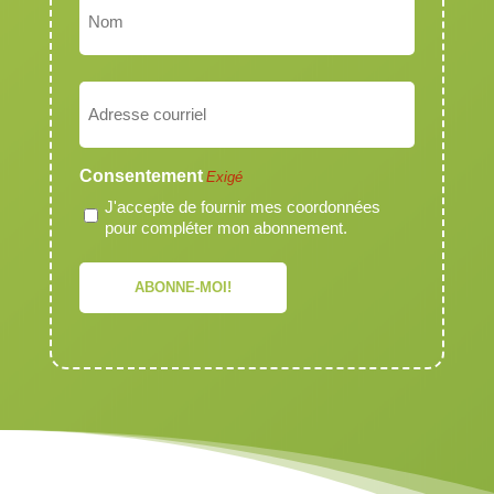
Nom
Courriel
Exigé
Consentement
Exigé
J'accepte de fournir mes coordonnées
pour compléter mon abonnement.