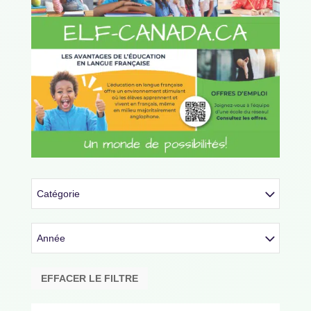
Catégorie
Année
EFFACER LE FILTRE