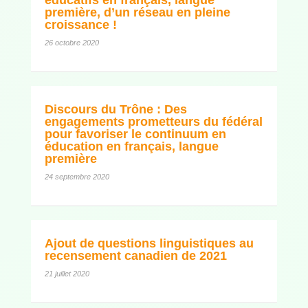
première, d’un réseau en pleine
croissance !
26 octobre 2020
Discours du Trône : Des
engagements prometteurs du fédéral
pour favoriser le continuum en
éducation en français, langue
première
24 septembre 2020
Ajout de questions linguistiques au
recensement canadien de 2021
21 juillet 2020