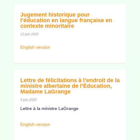
Jugement historique pour
l’éducation en langue française en
contexte minoritaire
12 juin 2020
English version
Lettre de félicitations à l’endroit de la
ministre albertaine de l’Éducation,
Madame LaGrange
4 juin 2020
Lettre à la ministre LaGrange
English version