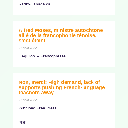
Radio-Canada.ca
Alfred Moses, ministre autochtone
allié de la francophonie ténoise,
s’est éteint
22 août 2022
L’Aquilon – Francopresse
Non, merci: High demand, lack of
supports pushing French-language
teachers away
22 août 2022
Winnipeg Free Press
PDF