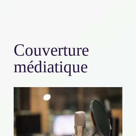
Couverture
médiatique