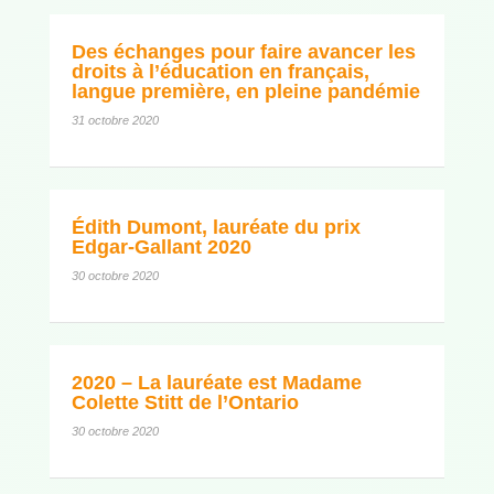
Des échanges pour faire avancer les
droits à l’éducation en français,
langue première, en pleine pandémie
31 octobre 2020
Édith Dumont, lauréate du prix
Edgar-Gallant 2020
30 octobre 2020
2020 – La lauréate est Madame
Colette Stitt de l’Ontario
30 octobre 2020