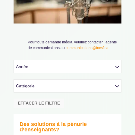
Pour toute demande média, veuillez contacter l’agente
de communications au
communications@fncsf.ca
Année
Catégorie
EFFACER LE FILTRE
Des solutions à la pénurie
d’enseignants?